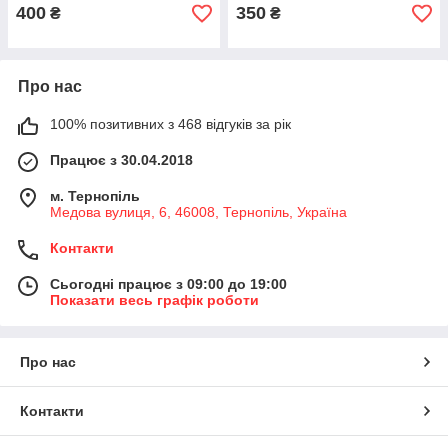
400
350
₴
₴
Про нас
100% позитивних з 468 відгуків за рік
Працює з 30.04.2018
м. Тернопіль
Медова вулиця, 6, 46008, Тернопіль, Україна
Контакти
Сьогодні працює з 09:00 до 19:00
Показати весь графік роботи
Про нас
Контакти