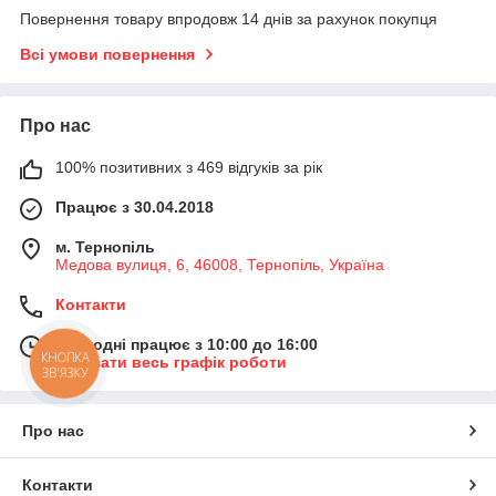
Повернення товару впродовж 14 днів за рахунок покупця
Всі умови повернення
Про нас
100% позитивних з 469 відгуків за рік
Працює з 30.04.2018
м. Тернопіль
Медова вулиця, 6, 46008, Тернопіль, Україна
Контакти
Сьогодні працює з 10:00 до 16:00
КНОПКА
Показати весь графік роботи
ЗВ'ЯЗКУ
Про нас
Контакти