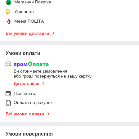
Магазини Rozetka
Укрпошта
Meest ПОШТА
Всі умови доставки
Умови оплати
Ви отримаєте замовлення
або гроші повернуться на вашу картку
Детальніше
Післяплата
Оплата на рахунок
Всі умови оплати
Умови повернення