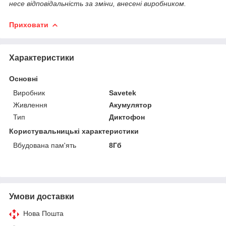
несе відповідальність за зміни, внесені виробником.
Приховати
Характеристики
Основні
Виробник
Savetek
Живлення
Акумулятор
Тип
Диктофон
Користувальницькі характеристики
Вбудована пам'ять
8Гб
Умови доставки
Нова Пошта