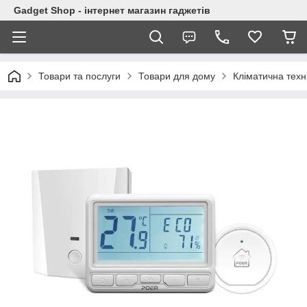
Gadget Shop - інтернет магазин гаджетів
Товари та послуги
Товари для дому
Кліматична техн