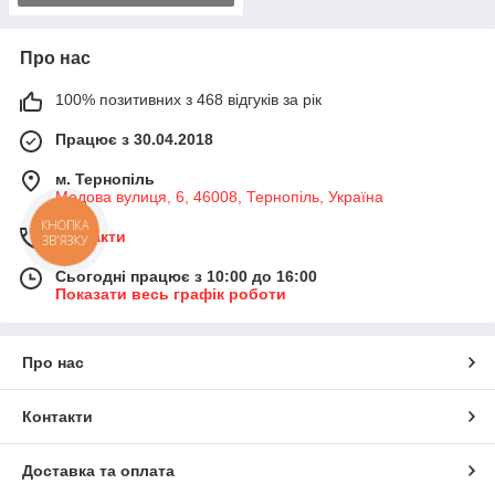
Про нас
100% позитивних з 468 відгуків за рік
Працює з 30.04.2018
м. Тернопіль
Медова вулиця, 6, 46008, Тернопіль, Україна
КНОПКА
Контакти
ЗВ'ЯЗКУ
Сьогодні працює з 10:00 до 16:00
Показати весь графік роботи
Про нас
Контакти
Доставка та оплата