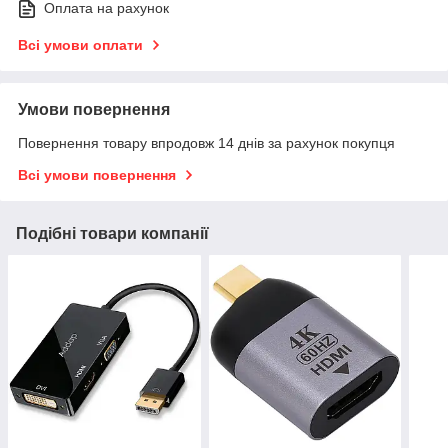
Оплата на рахунок
Всі умови оплати
Умови повернення
Повернення товару впродовж 14 днів за рахунок покупця
Всі умови повернення
Подібні товари компанії