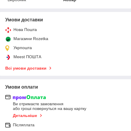
Умови доставки
Нова Пошта
Магазини Rozetka
Укрпошта
Meest ПОШТА
Всі умови доставки
Умови оплати
Ви отримаєте замовлення
або гроші повернуться на вашу картку
Детальніше
Післяплата