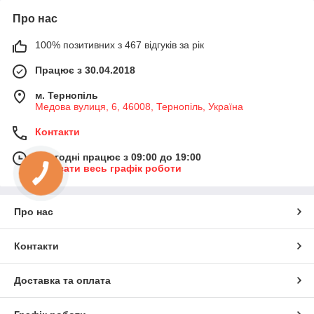
Про нас
100% позитивних з 467 відгуків за рік
Працює з 30.04.2018
м. Тернопіль
Медова вулиця, 6, 46008, Тернопіль, Україна
Контакти
Сьогодні працює з 09:00 до 19:00
Показати весь графік роботи
Про нас
Контакти
Доставка та оплата