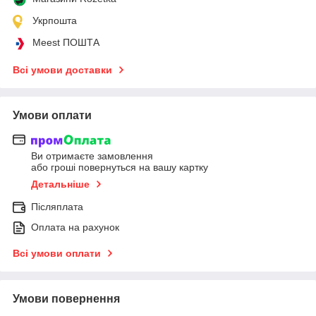
Укрпошта
Meest ПОШТА
Всі умови доставки
Умови оплати
Ви отримаєте замовлення
або гроші повернуться на вашу картку
Детальніше
Післяплата
Оплата на рахунок
Всі умови оплати
Умови повернення