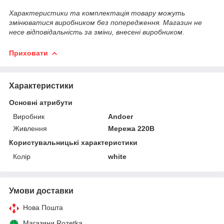
Характеристики та комплектація товару можуть
змінюватися виробником без попередження. Магазин не
несе відповідальність за зміни, внесені виробником.
Приховати
Характеристики
Основні атрибути
Виробник
Andoer
Живлення
Мережа 220В
Користувальницькі характеристики
Колір
white
Умови доставки
Нова Пошта
Магазини Rozetka