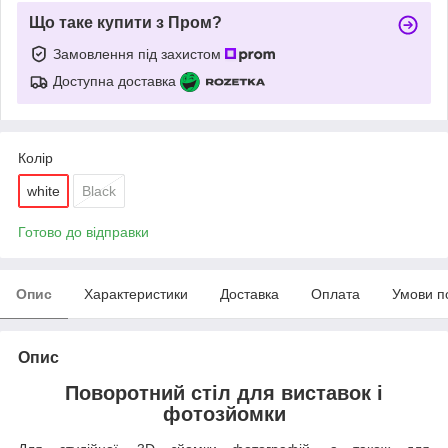
Що таке купити з Пром?
Замовлення під захистом
Доступна доставка
Колір
white
Black
Готово до відправки
Опис
Характеристики
Доставка
Оплата
Умови п
Опис
Поворотний стіл для виставок і
фотозйомки