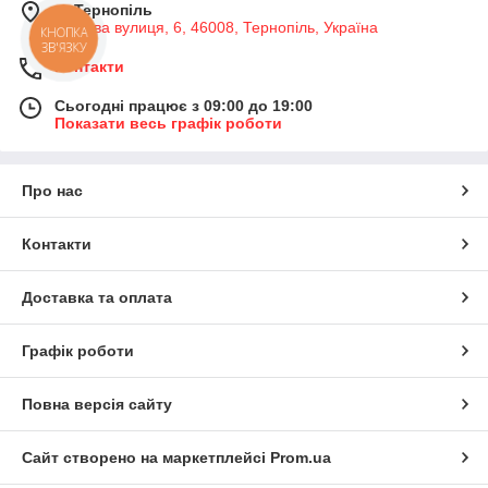
м. Тернопіль
Медова вулиця, 6, 46008, Тернопіль, Україна
КНОПКА
ЗВ'ЯЗКУ
Контакти
Сьогодні працює з 09:00 до 19:00
Показати весь графік роботи
Про нас
Контакти
Доставка та оплата
Графік роботи
Повна версія сайту
Сайт створено на маркетплейсі
Prom.ua