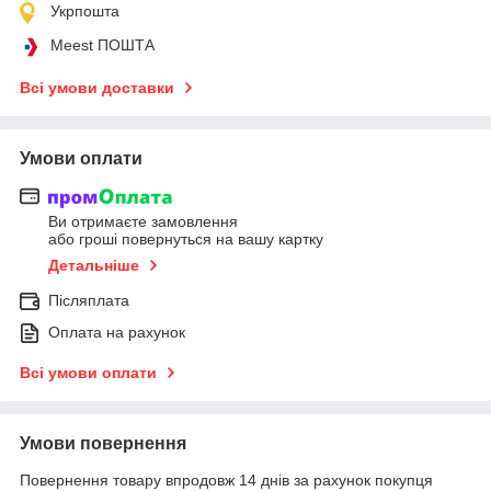
Укрпошта
Meest ПОШТА
Всі умови доставки
Умови оплати
Ви отримаєте замовлення
або гроші повернуться на вашу картку
Детальніше
Післяплата
Оплата на рахунок
Всі умови оплати
Умови повернення
Повернення товару впродовж 14 днів за рахунок покупця