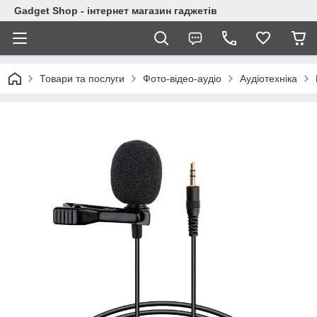
Gadget Shop - інтернет магазин гаджетів
Товари та послуги
Фото-відео-аудіо
Аудіотехніка