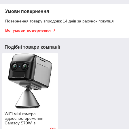
Умови повернення
Повернення товару впродовж 14 днів за рахунок покупця
Всі умови повернення
Подібні товари компанії
WiFi міні камера
відеоспостереження
Camsoy S70W, з
подвійною лінзою та