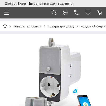
Gadget Shop - інтернет магазин гаджетів
Товари та послуги
Товари для дому
Розумний будино