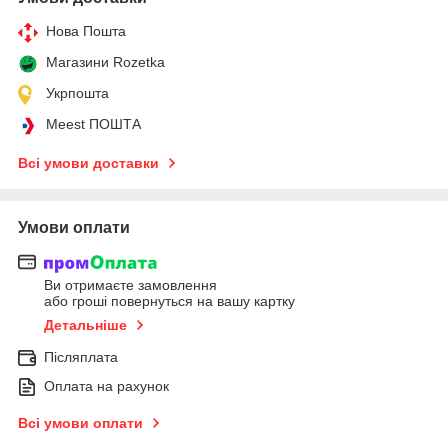
Нова Пошта
Магазини Rozetka
Укрпошта
Meest ПОШТА
Всі умови доставки
Умови оплати
Ви отримаєте замовлення
або гроші повернуться на вашу картку
Детальніше
Післяплата
Оплата на рахунок
Всі умови оплати