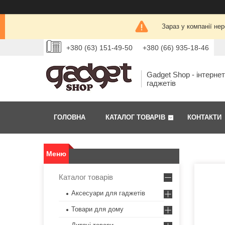
Зараз у компанії не
+380 (63) 151-49-50
+380 (66) 935-18-46
Gadget Shop - інтерне
гаджетів
ГОЛОВНА
КАТАЛОГ ТОВАРІВ
КОНТАКТИ
Каталог товарів
Аксесуари для гаджетів
Товари для дому