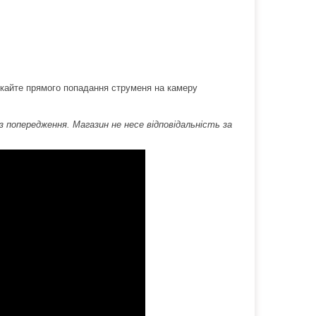
ускайте прямого попадання струменя на камеру
попередження. Магазин не несе відповідальність за