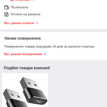
Післяплата
Оплата на рахунок
Всі умови оплати
Умови повернення
Повернення товару впродовж 14 днів за рахунок покупця
Всі умови повернення
Подібні товари компанії