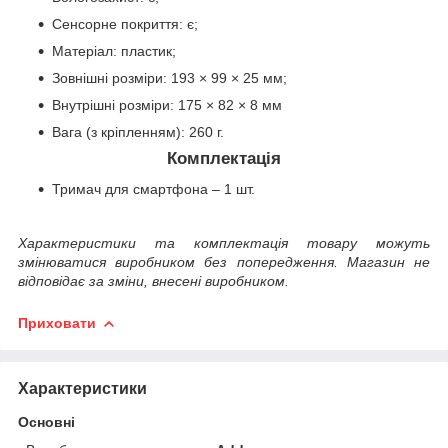
Сенсорне покриття: є;
Матеріал: пластик;
Зовнішні розміри: 193 × 99 × 25 мм;
Внутрішні розміри: 175 × 82 × 8 мм
Вага (з кріпленням): 260 г.
Комплектація
Тримач для смартфона – 1 шт.
Характеристики та комплектація товару можуть
змінюватися виробником без попередження. Магазин не
відповідає за зміни, внесені виробником.
Приховати
Характеристики
Основні