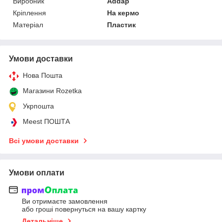
Виробник
Addap
Кріплення
На кермо
Матеріал
Пластик
Умови доставки
Нова Пошта
Магазини Rozetka
Укрпошта
Meest ПОШТА
Всі умови доставки
Умови оплати
Ви отримаєте замовлення
або гроші повернуться на вашу картку
Детальніше