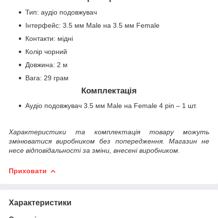
Тип: аудіо подовжувач
Інтерфейс: 3.5 мм Male на 3.5 мм Female
Контакти: мідні
Колір чорний
Довжина: 2 м
Вага: 29 грам
Комплектація
Аудіо подовжувач 3.5 мм Male на Female 4 pin – 1 шт.
Характеристики та комплектація товару можуть
змінюватися виробником без попередження. Магазин не
несе відповідальності за зміни, внесені виробником.
Приховати
Характеристики