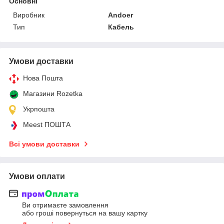
Основні
Виробник
Andoer
Тип
Кабель
Умови доставки
Нова Пошта
Магазини Rozetka
Укрпошта
Meest ПОШТА
Всі умови доставки
Умови оплати
Ви отримаєте замовлення
або гроші повернуться на вашу картку