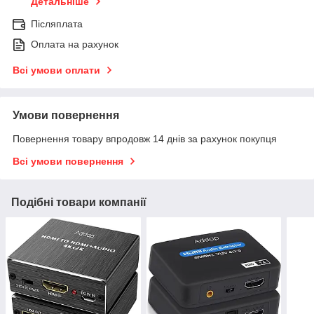
Детальніше
Післяплата
Оплата на рахунок
Всі умови оплати
Умови повернення
Повернення товару впродовж 14 днів за рахунок покупця
Всі умови повернення
Подібні товари компанії