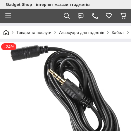
Gadget Shop - інтернет магазин гаджетів
Товари та послуги
Аксесуари для гаджетів
Кабелі
–24%