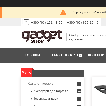
Зараз у компанії нероб
+380 (63) 151-49-50
+380 (66) 935-18-46
Gadget Shop - інтерне
гаджетів
ГОЛОВНА
КАТАЛОГ ТОВАРІВ
КОНТАКТИ
Каталог товарів
Аксесуари для гаджетів
Товари для дому