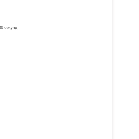
00 секунд