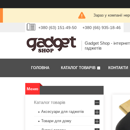
Зараз у компанії не
+380 (63) 151-49-50
+380 (66) 935-18-46
Gadget Shop - інтерне
гаджетів
ГОЛОВНА
КАТАЛОГ ТОВАРІВ
КОНТАКТИ
Каталог товарів
Аксесуари для гаджетів
Товари для дому