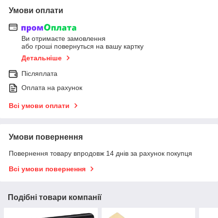
Умови оплати
Ви отримаєте замовлення
або гроші повернуться на вашу картку
Детальніше
Післяплата
Оплата на рахунок
Всі умови оплати
Умови повернення
Повернення товару впродовж 14 днів за рахунок покупця
Всі умови повернення
Подібні товари компанії