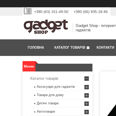
+380 (63) 151-49-50
+380 (66) 935-18-46
Gadget Shop - інтерне
гаджетів
ГОЛОВНА
КАТАЛОГ ТОВАРІВ
КОНТАКТИ
Каталог товарів
Аксесуари для гаджетів
Товари для дому
Дитячі товари
Автотовари