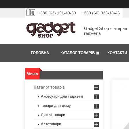
+380 (63) 151-49-50
+380 (66) 935-18-46
Gadget Shop - інтерне
гаджетів
ГОЛОВНА
КАТАЛОГ ТОВАРІВ
КОНТАКТИ
Каталог товарів
Аксесуари для гаджетів
Товари для дому
Дитячі товари
Автотовари