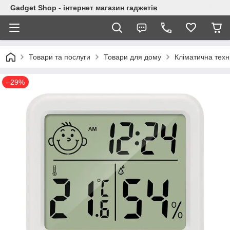
Gadget Shop - інтернет магазин гаджетів
Товари та послуги
Товари для дому
Кліматична техн
–29%