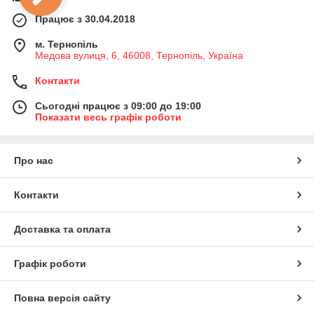
Працює з 30.04.2018
м. Тернопіль
Медова вулиця, 6, 46008, Тернопіль, Україна
Контакти
Сьогодні працює з 09:00 до 19:00
Показати весь графік роботи
Про нас
Контакти
Доставка та оплата
Графік роботи
Повна версія сайту