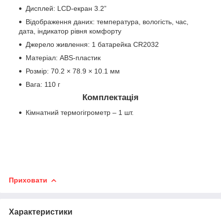
Дисплей: LCD-екран 3.2”
Відображення даних: температура, вологість, час,
дата, індикатор рівня комфорту
Джерело живлення: 1 батарейка CR2032
Матеріал: ABS-пластик
Розмір: 70.2 × 78.9 × 10.1 мм
Вага: 110 г
Комплектація
Кімнатний термогігрометр – 1 шт.
Приховати
Характеристики