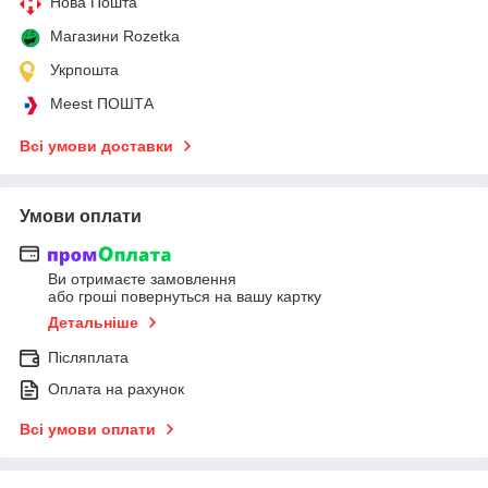
Нова Пошта
Магазини Rozetka
Укрпошта
Meest ПОШТА
Всі умови доставки
Умови оплати
Ви отримаєте замовлення
або гроші повернуться на вашу картку
Детальніше
Післяплата
Оплата на рахунок
Всі умови оплати