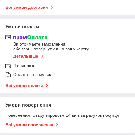
Всі умови доставки
Умови оплати
Ви отримаєте замовлення
або гроші повернуться на вашу картку
Детальніше
Післяплата
Оплата на рахунок
Всі умови оплати
Умови повернення
Повернення товару впродовж 14 днів за рахунок покупця
Всі умови повернення