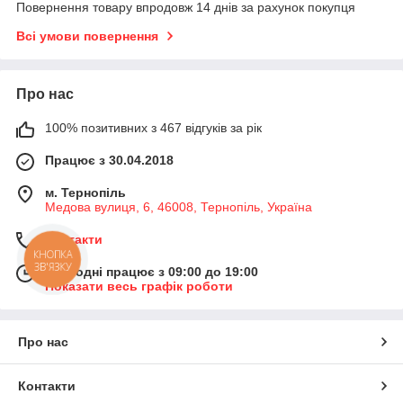
Повернення товару впродовж 14 днів за рахунок покупця
Всі умови повернення
Про нас
100% позитивних з 467 відгуків за рік
Працює з 30.04.2018
м. Тернопіль
Медова вулиця, 6, 46008, Тернопіль, Україна
Контакти
КНОПКА
ЗВ'ЯЗКУ
Сьогодні працює з 09:00 до 19:00
Показати весь графік роботи
Про нас
Контакти