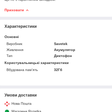
Приховати
Характеристики
Основні
Виробник
Savetek
Живлення
Акумулятор
Тип
Диктофон
Користувальницькі характеристики
Вбудована пам'ять
32Гб
Умови доставки
Нова Пошта
Магазини Rozetka