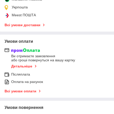
Укрпошта
Meest ПОШТА
Всі умови доставки
Умови оплати
Ви отримаєте замовлення
або гроші повернуться на вашу картку
Детальніше
Післяплата
Оплата на рахунок
Всі умови оплати
Умови повернення