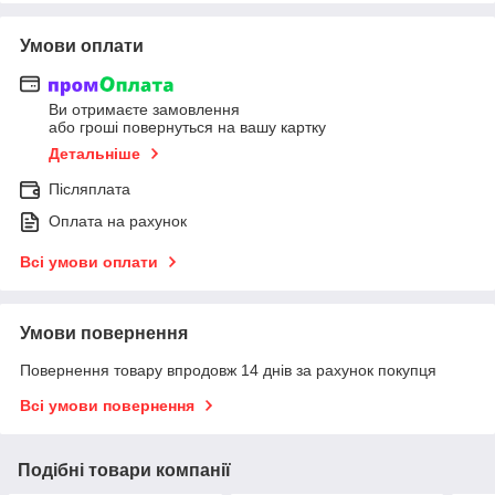
Умови оплати
Ви отримаєте замовлення
або гроші повернуться на вашу картку
Детальніше
Післяплата
Оплата на рахунок
Всі умови оплати
Умови повернення
Повернення товару впродовж 14 днів за рахунок покупця
Всі умови повернення
Подібні товари компанії