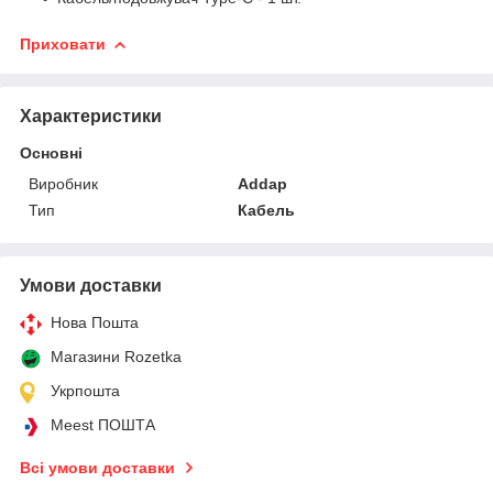
Приховати
Характеристики
Основні
Виробник
Addap
Тип
Кабель
Умови доставки
Нова Пошта
Магазини Rozetka
Укрпошта
Meest ПОШТА
Всі умови доставки