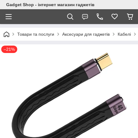
Gadget Shop - інтернет магазин гаджетів
Товари та послуги
Аксесуари для гаджетів
Кабелі
–21%