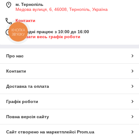
м. Тернопіль
Медова вулиця, 6, 46008, Тернопіль, Україна
Контакти
КНОПКА
Сьогодні працює з 10:00 до 16:00
ЗВ'ЯЗКУ
Показати весь графік роботи
Про нас
Контакти
Доставка та оплата
Графік роботи
Повна версія сайту
Сайт створено на маркетплейсі
Prom.ua