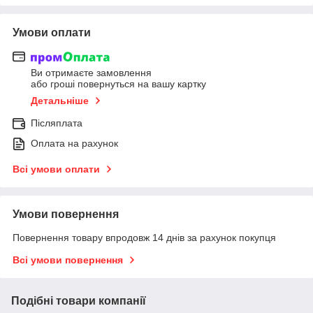
Умови оплати
Ви отримаєте замовлення
або гроші повернуться на вашу картку
Детальніше
Післяплата
Оплата на рахунок
Всі умови оплати
Умови повернення
Повернення товару впродовж 14 днів за рахунок покупця
Всі умови повернення
Подібні товари компанії