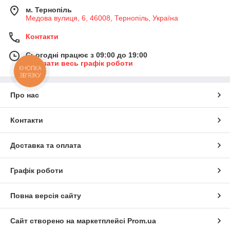
м. Тернопіль
Медова вулиця, 6, 46008, Тернопіль, Україна
Контакти
Сьогодні працює з 09:00 до 19:00
Показати весь графік роботи
КНОПКА
ЗВ'ЯЗКУ
Про нас
Контакти
Доставка та оплата
Графік роботи
Повна версія сайту
Сайт створено на маркетплейсі
Prom.ua