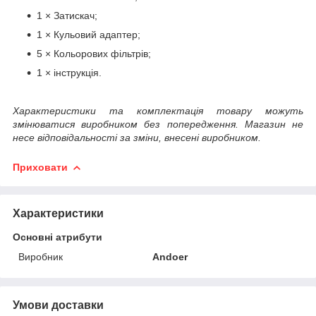
1 × Затискач;
1 × Кульовий адаптер;
5 × Кольорових фільтрів;
1 × інструкція.
Характеристики та комплектація товару можуть
змінюватися виробником без попередження. Магазин не
несе відповідальності за зміни, внесені виробником.
Приховати
Характеристики
Основні атрибути
Виробник
Andoer
Умови доставки