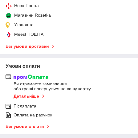
Нова Пошта
Магазини Rozetka
Укрпошта
Meest ПОШТА
Всі умови доставки
Умови оплати
Ви отримаєте замовлення
або гроші повернуться на вашу картку
Детальніше
Післяплата
Оплата на рахунок
Всі умови оплати