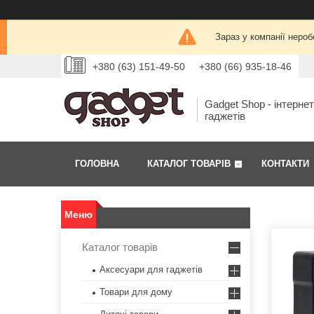
Зараз у компанії нероб
+380 (63) 151-49-50
+380 (66) 935-18-46
Gadget Shop - інтерне
гаджетів
ГОЛОВНА
КАТАЛОГ ТОВАРІВ
КОНТАКТИ
Каталог товарів
Аксесуари для гаджетів
Товари для дому