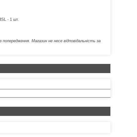
SL - 1 шт.
попередження. Магазин не несе відповідальність за