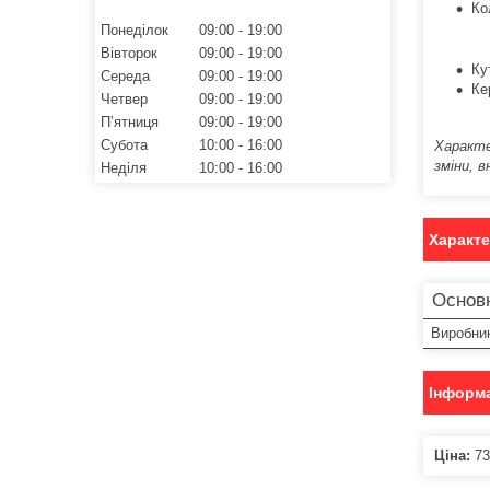
Ко
Понеділок
09:00
19:00
Вівторок
09:00
19:00
Ку
Середа
09:00
19:00
Ке
Четвер
09:00
19:00
Пʼятниця
09:00
19:00
Субота
10:00
16:00
Характе
зміни, в
Неділя
10:00
16:00
Характ
Основ
Виробни
Інформа
Ціна:
73