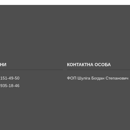
 151-49-50
ФОП Шуліга Богдан Степанович
 935-18-46