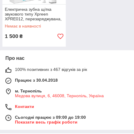
Електрична зубна щітка
звукового типу Xpreen
XPRE012, перезаряджувана,
5 режимів
Немає в наявності
1 500
₴
Про нас
100% позитивних з 467 відгуків за рік
Працює з 30.04.2018
м. Тернопіль
Медова вулиця, 6, 46008, Тернопіль, Україна
Контакти
Сьогодні працює з 09:00 до 19:00
Показати весь графік роботи