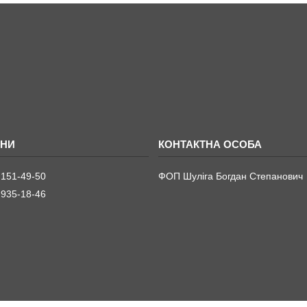
 151-49-50
ФОП Шуліга Богдан Степанович
 935-18-46