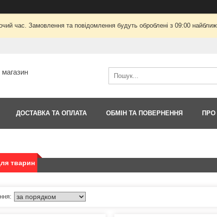
очий час. Замовлення та повідомлення будуть оброблені з 09:00 найближч
т магазин
ДОСТАВКА ТА ОПЛАТА
ОБМІН ТА ПОВЕРНЕННЯ
ПРО
ля тварин