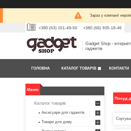
Зараз у компанії нероб
+380 (63) 151-49-50
+380 (66) 935-18-46
Gadget Shop - інтерне
гаджетів
ГОЛОВНА
КАТАЛОГ ТОВАРІВ
КОНТАКТИ
Посуд д
Каталог товарів
Аксесуари для гаджетів
Товари для дому