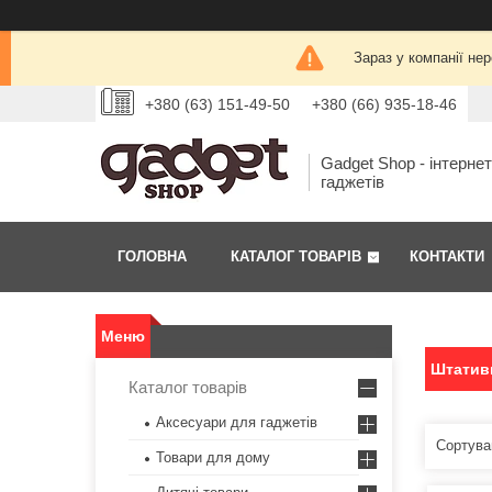
Зараз у компанії не
+380 (63) 151-49-50
+380 (66) 935-18-46
Gadget Shop - інтерне
гаджетів
ГОЛОВНА
КАТАЛОГ ТОВАРІВ
КОНТАКТИ
Штатив
Каталог товарів
Аксесуари для гаджетів
Товари для дому