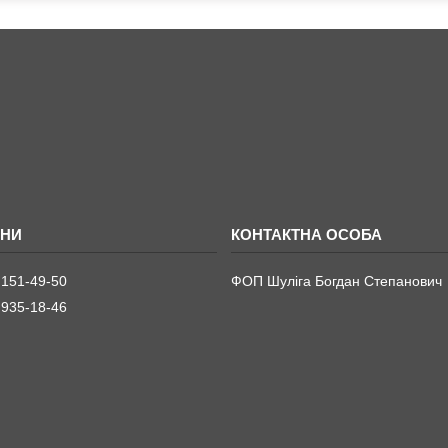
 151-49-50
ФОП Шуліга Богдан Степанович
 935-18-46