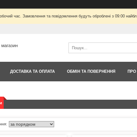
робочий час. Замовлення та повідомлення будуть оброблені з 09:00 найбли
т магазин
ДОСТАВКА ТА ОПЛАТА
ОБМІН ТА ПОВЕРНЕННЯ
ПРО
и